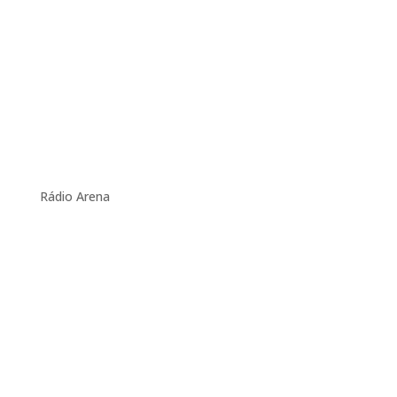
Rádio Arena